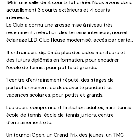
1988, une salle de 4 courts fut créée. Nous avons donc
actuellement 3 courts extérieurs et 4 courts
intérieurs.
Le Club a connu une grosse mise à niveau très
récemment : réfection des terrains intérieurs, nouvel
éclairage LED, Club House modernisé, accès par carte…
4 entraîneurs diplômés plus des aides moniteurs et
des futurs diplômés en formation, pour encadrer
l’école de tennis, pour petits et grands.
1 centre d’entraînement réputé, des stages de
perfectionnement ou découverte pendant les
vacances scolaires, pour petits et grands.
Les cours comprennent l’initiation adultes, mini-tennis,
école de tennis, école de tennis juniors, centre
d’entraînement etc.
Un tournoi Open, un Grand Prix des jeunes, un TMC