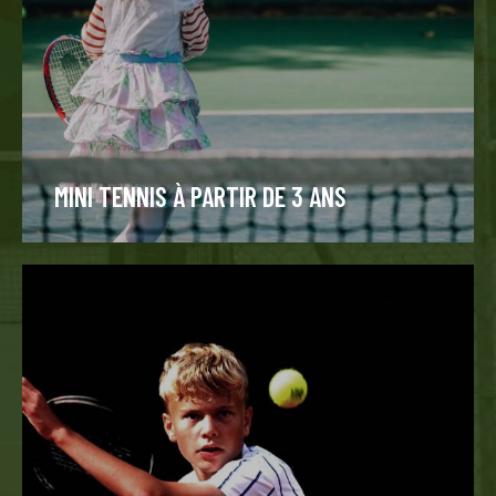
MINI TENNIS À PARTIR DE 3 ANS