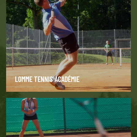
LOMME TENNIS ACADÉMIE