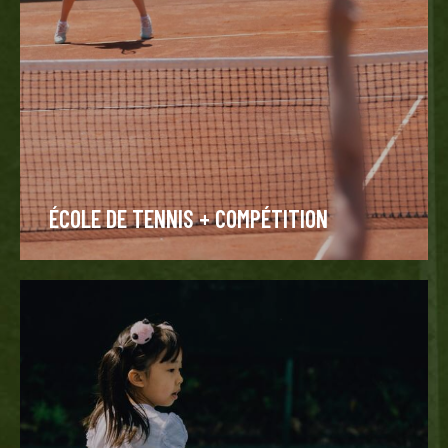
ÉCOLE DE TENNIS + COMPÉTITION