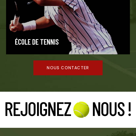
ÉCOLE DE TENNIS
NOUS CONTACTER
REJOIGNEZ
NOUS !