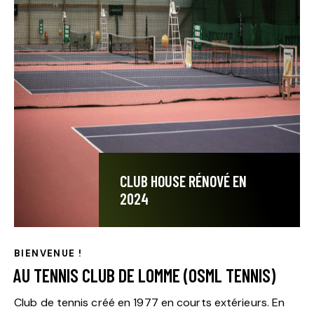
CLUB HOUSE RÉNOVÉ EN
2024
BIENVENUE !
AU TENNIS CLUB DE LOMME (OSML TENNIS)
Club de tennis créé en 1977 en courts extérieurs. En