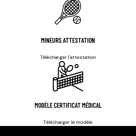
MINEURS ATTESTATION
Télécharger l'attestation
MODÈLE CERTIFICAT MÉDICAL
Télécharger le modèle