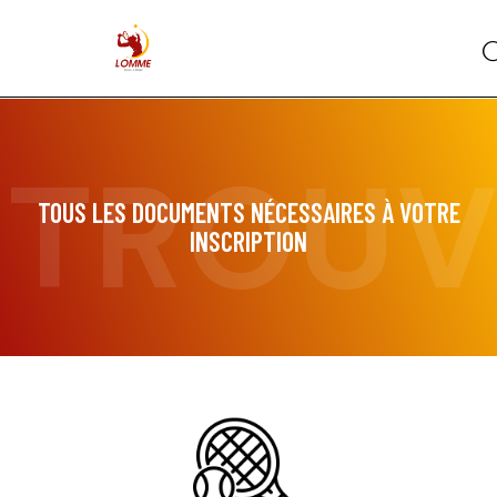
ETROUV
TOUS LES DOCUMENTS NÉCESSAIRES À VOTRE
INSCRIPTION