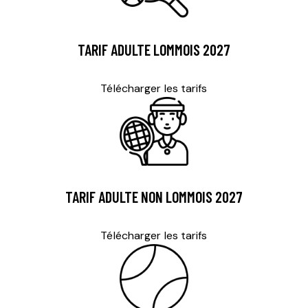
TARIF ADULTE LOMMOIS 2027
Télécharger les tarifs
TARIF ADULTE NON LOMMOIS 2027
Télécharger les tarifs