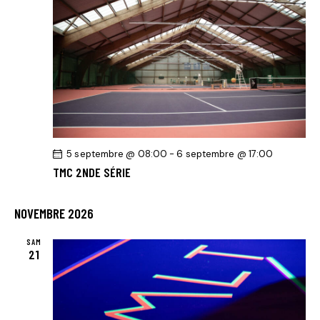
5 septembre @ 08:00
-
6 septembre @ 17:00
TMC 2NDE SÉRIE
NOVEMBRE 2026
SAM
21