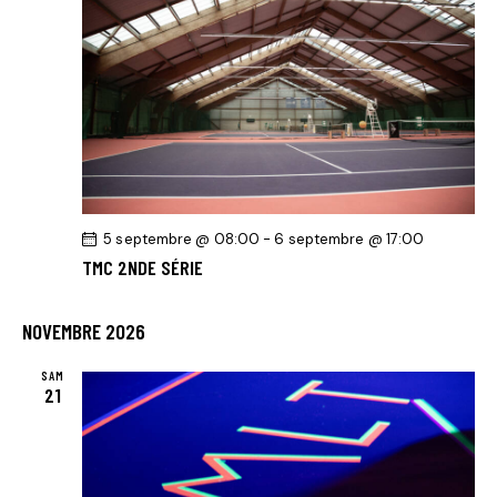
5 septembre @ 08:00
-
6 septembre @ 17:00
TMC 2NDE SÉRIE
NOVEMBRE 2026
SAM
21