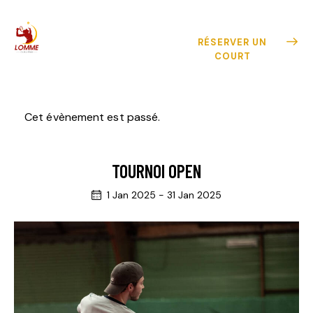
RÉSERVER UN
COURT
Cet évènement est passé.
TOURNOI OPEN
1 Jan 2025
-
31 Jan 2025