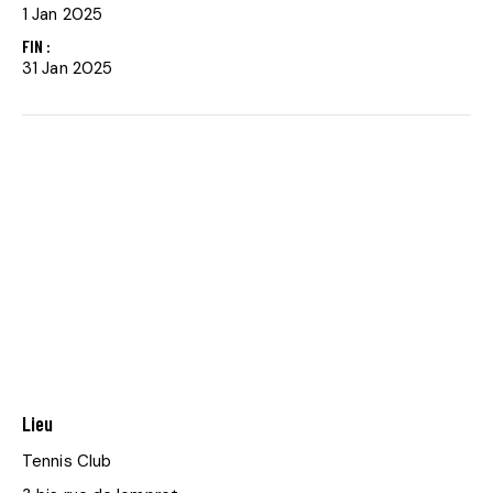
1 Jan 2025
FIN :
31 Jan 2025
Lieu
Tennis Club