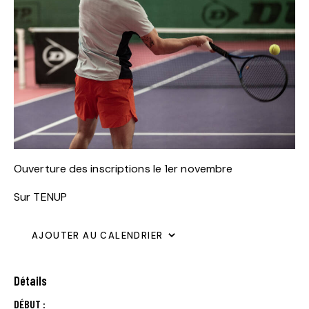
Ouverture des inscriptions le 1er novembre
Sur TENUP
AJOUTER AU CALENDRIER
Détails
DÉBUT :