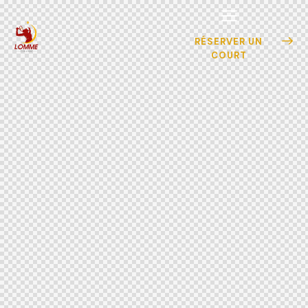
RÉSERVER UN
COURT