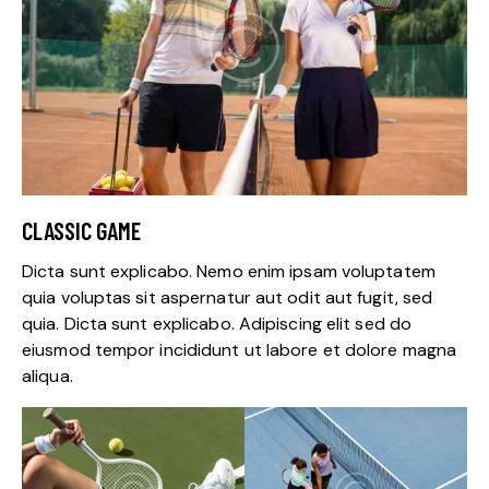
CLASSIC GAME
Dicta sunt explicabo. Nemo enim ipsam voluptatem
quia voluptas sit aspernatur aut odit aut fugit, sed
quia. Dicta sunt explicabo. Adipiscing elit sed do
eiusmod tempor incididunt ut labore et dolore magna
aliqua.