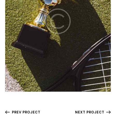
PREV PROJECT
NEXT PROJECT