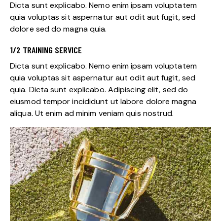
Dicta sunt explicabo. Nemo enim ipsam voluptatem
quia voluptas sit aspernatur aut odit aut fugit, sed
dolore sed do magna quia.
1/2 TRAINING SERVICE
Dicta sunt explicabo. Nemo enim ipsam voluptatem
quia voluptas sit aspernatur aut odit aut fugit, sed
quia. Dicta sunt explicabo. Adipiscing elit, sed do
eiusmod tempor incididunt ut labore dolore magna
aliqua. Ut enim ad minim veniam quis nostrud.