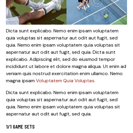
Dicta sunt explicabo. Nemo enim ipsam voluptatem
quia voluptas sit aspernatur aut odit aut fugit, sed
quia. Nemo enim ipsam voluptatem quia voluptas sit
aspernatur aut odit aut fugit, sed quia. Dicta sunt
explicabo. Adipiscing elit, sed do eiusmod tempor
incididunt ut labore et dolore magna aliqua. Ut enim ad
veniam quis nostrud exercitation enim ullamco. Nemo
magna ipsam
Voluptatem Quia Voluptas.
Dicta sunt explicabo. Nemo enim ipsam voluptatem
quia voluptas sit aspernatur aut odit aut fugit, sed
quia. Nemo enim ipsam voluptatem quia voluptas sit
aspernatur aut odit aut fugit, sed quia.
1/1 GAME SETS