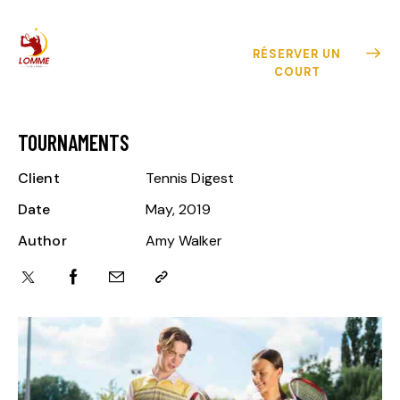
RÉSERVER UN
COURT
TOURNAMENTS
Client
Tennis Digest
Date
May, 2019
Author
Amy Walker