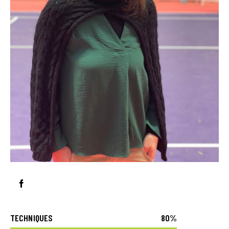
TECHNIQUES
80%