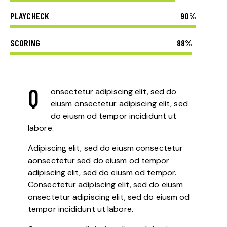
PLAYCHECK
90%
SCORING
88%
Q
onsectetur adipiscing elit, sed do
eiusm onsectetur adipiscing elit, sed
do eiusm od tempor incididunt ut
labore.
Adipiscing elit, sed do eiusm consectetur
aonsectetur sed do eiusm od tempor
adipiscing elit, sed do eiusm od tempor.
Consectetur adipiscing elit, sed do eiusm
onsectetur adipiscing elit, sed do eiusm od
tempor incididunt ut labore.