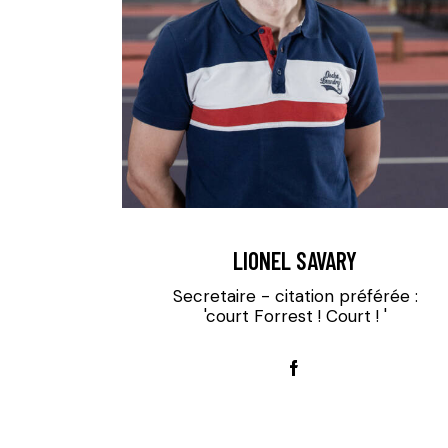
LIONEL SAVARY
Secretaire - citation préférée :
'court Forrest ! Court ! '