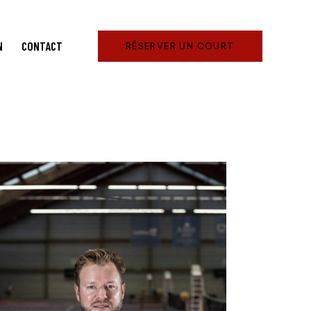
N
CONTACT
RÉSERVER UN COURT