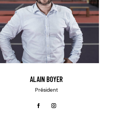
ALAIN BOYER
Président