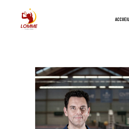
ACCUEI