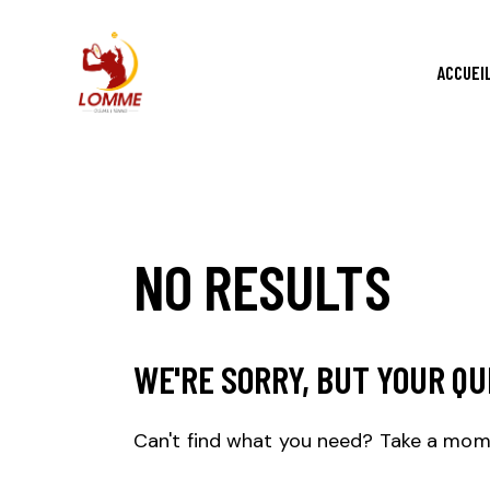
ACCUEI
NO RESULTS
WE'RE SORRY, BUT YOUR QU
Can't find what you need? Take a mom