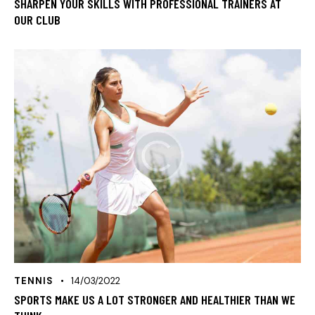
SHARPEN YOUR SKILLS WITH PROFESSIONAL TRAINERS AT
OUR CLUB
TENNIS
14/03/2022
SPORTS MAKE US A LOT STRONGER AND HEALTHIER THAN WE