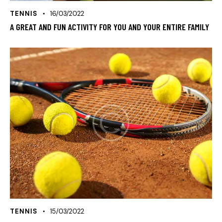
TENNIS
16/03/2022
A GREAT AND FUN ACTIVITY FOR YOU AND YOUR ENTIRE FAMILY
TENNIS
15/03/2022