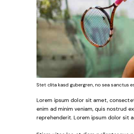
Stet clita kasd gubergren, no sea sanctus e
Lorem ipsum dolor sit amet, consectetu
enim ad minim veniam, quis nostrud exe
reprehenderit. Lorem ipsum dolor sit a