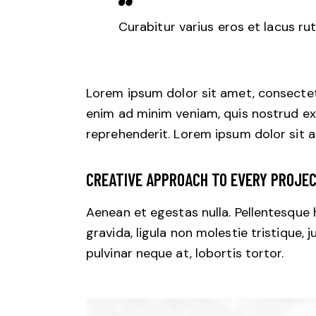
Curabitur varius eros et lacus ru
Lorem ipsum dolor sit amet, consectetu
enim ad minim veniam, quis nostrud exe
reprehenderit. Lorem ipsum dolor sit a
CREATIVE APPROACH TO EVERY PROJE
Aenean et egestas nulla. Pellentesque
gravida, ligula non molestie tristique,
pulvinar neque at, lobortis tortor.