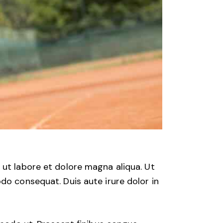
 ut labore et dolore magna aliqua. Ut
do consequat. Duis aute irure dolor in