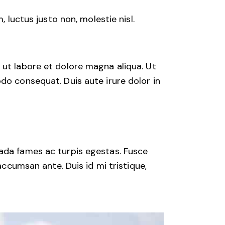
luctus justo non, molestie nisl.
 ut labore et dolore magna aliqua. Ut
do consequat. Duis aute irure dolor in
uada fames ac turpis egestas. Fusce
accumsan ante. Duis id mi tristique,