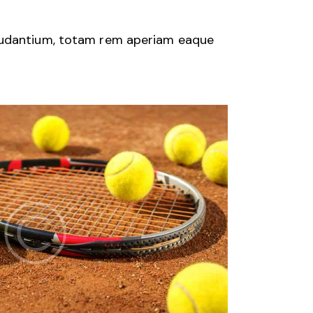
laudantium, totam rem aperiam eaque