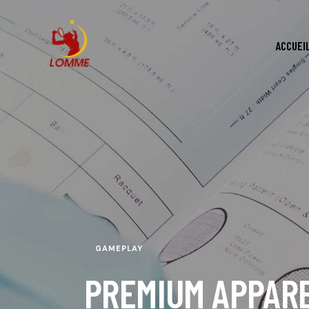
ACCUEI
GAMEPLAY
PREMIUM APPARE