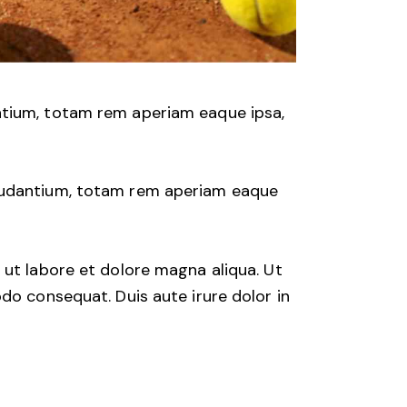
ntium, totam rem aperiam eaque ipsa,
laudantium, totam rem aperiam eaque
 ut labore et dolore magna aliqua. Ut
do consequat. Duis aute irure dolor in