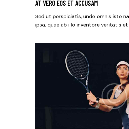
AT VERO EOS ET ACCUSAM
Sed ut perspiciatis, unde omnis iste
ipsa, quae ab illo inventore veritatis e