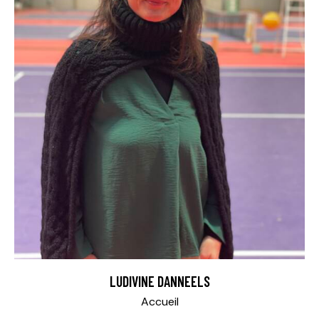
LUDIVINE DANNEELS
Accueil