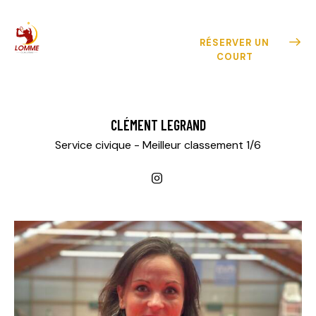
RÉSERVER UN
COURT
CLÉMENT LEGRAND
Service civique - Meilleur classement 1/6